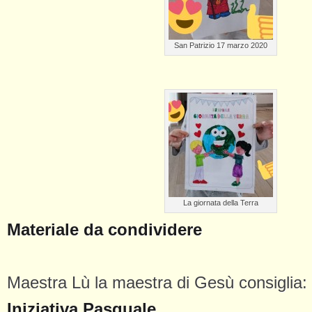
San Patrizio 17 marzo 2020
La giornata della Terra
Materiale da condividere
Maestra Lù la maestra di Gesù consiglia:
Iniziativa Pasquale