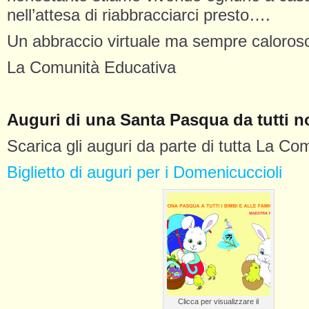
nell’attesa di riabbracciarci presto….
Un abbraccio virtuale ma sempre caloroso
La Comunità Educativa
Auguri di una Santa Pasqua da tutti no
Scarica gli auguri da parte di tutta La C
Biglietto di auguri per i Domenicuccioli
Clicca per visualizzare il