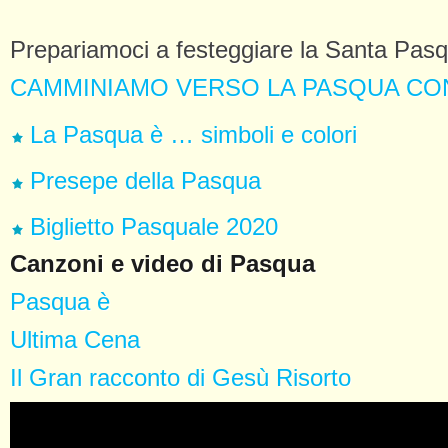
Prepariamoci a festeggiare la Santa Pas
CAMMINIAMO VERSO LA PASQUA CON
La Pasqua è … simboli e colori
Presepe della Pasqua
Biglietto Pasquale 2020
Canzoni e video di Pasqua
Pasqua è
Ultima Cena
Il Gran racconto di Gesù Risorto