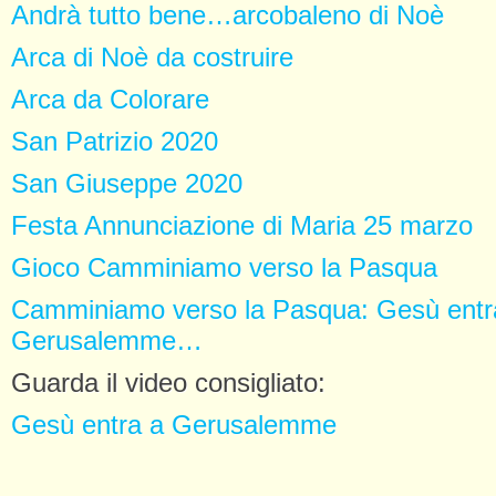
Andrà tutto bene…arcobaleno di Noè
Arca di Noè da costruire
Arca da Colorare
San Patrizio 2020
San Giuseppe 2020
Festa Annunciazione di Maria 25 marzo
Gioco Camminiamo verso la Pasqua
Camminiamo verso la Pasqua: Gesù entr
Gerusalemme…
Guarda il video consigliato:
Gesù entra a Gerusalemme