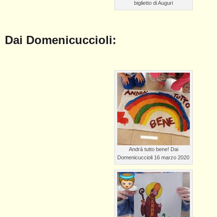
biglietto di Auguri
Dai Domenicuccioli:
Andrà tutto bene! Dai
Domenicuccioli 16 marzo 2020