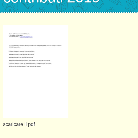
scaricare il pdf