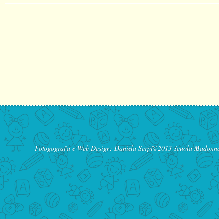
Fotogografia e Web Design:
Daniela Serpi
©2013 Scuola Madonna d